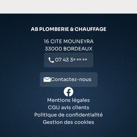
AB PLOMBERIE & CHAUFFAGE
16 CITE MOUNEYRA
33000
BORDEAUX
07 43 3
* ** **
Contactez-nous
Mentions légales
CGU avis clients
Politique de confidentialité
Gestion des cookies