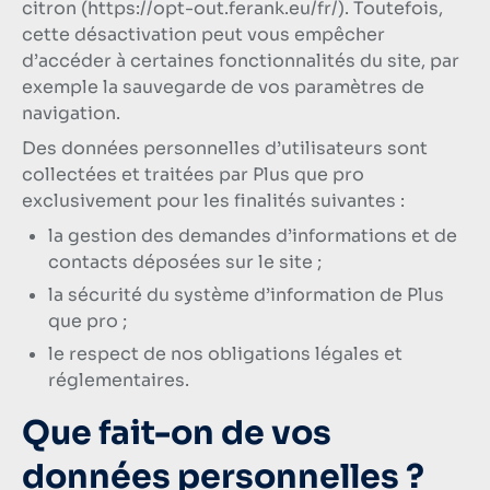
citron (https://opt-out.ferank.eu/fr/). Toutefois,
cette désactivation peut vous empêcher
d’accéder à certaines fonctionnalités du site, par
exemple la sauvegarde de vos paramètres de
navigation.
Des données personnelles d’utilisateurs sont
collectées et traitées par Plus que pro
exclusivement pour les finalités suivantes :
la gestion des demandes d’informations et de
contacts déposées sur le site ;
la sécurité du système d’information de Plus
que pro ;
le respect de nos obligations légales et
réglementaires.
Que fait-on de vos
données personnelles ?