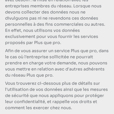
entreprises membres du réseau. Lorsque nous
devons collecter des données nous ne
divulguons pas ni ne revendons ces données
personnelles à des fins commerciales ou autres.
En effet, nous utilisons vos données
exclusivement pour vous fournir les services
proposés par Plus que pro.
Afin de vous assurer un service Plus que pro, dans
le cas où l'entreprise sollicitée ne pourrait
prendre en charge votre demande, nous pouvons
vous mettre en relation avec d'autres adhérents
du réseau Plus que pro.
Vous trouverez ci-dessous plus de détails sur
l’utilisation de vos données ainsi que les mesures
de sécurité que nous appliquons pour protéger
leur confidentialité, et rappelle vos droits et
comment les exercer chez nous.