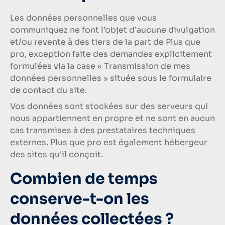
Les données personnelles que vous
communiquez ne font l’objet d’aucune divulgation
et/ou revente à des tiers de la part de Plus que
pro, exception faite des demandes explicitement
formulées via la case « Transmission de mes
données personnelles » située sous le formulaire
de contact du site.
Vos données sont stockées sur des serveurs qui
nous appartiennent en propre et ne sont en aucun
cas transmises à des prestataires techniques
externes. Plus que pro est également hébergeur
des sites qu'il conçoit.
Combien de temps
conserve-t-on les
données collectées ?