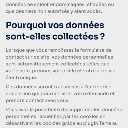
données ne soient endommagées, effacées ou
que des tiers non autorisés y aient accès.
Pourquoi vos données
sont-elles collectées ?
Lorsque que vous remplissez le formulaire de
contact sur ce site, vos données personnelles
sont automatiquement collectées telles que
votre nom, prénom, votre ville et votre adresse
électronique.
Ces données seront transmises à l'entreprise
concernée qui pourra traiter votre demande et
prendre contact avec vous.
Vous avez la possibilité de supprimer les données
personnelles recueillies par les cookies en
désactivant les cookies grâce au plugin Tarte au