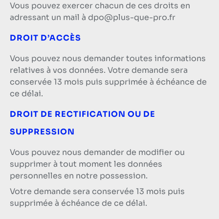
Vous pouvez exercer chacun de ces droits en
adressant un mail à
dpo@plus-que-pro.fr
DROIT D’ACCÈS
Vous pouvez nous demander toutes informations
relatives à vos données. Votre demande sera
conservée 13 mois puis supprimée à échéance de
ce délai.
DROIT DE RECTIFICATION OU DE
SUPPRESSION
Vous pouvez nous demander de modifier ou
supprimer à tout moment les données
personnelles en notre possession.
Votre demande sera conservée 13 mois puis
supprimée à échéance de ce délai.