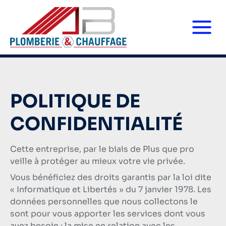
POLITIQUE DE
CONFIDENTIALITÉ
Cette entreprise, par le biais de Plus que pro
veille à protéger au mieux votre vie privée.
Vous bénéficiez des droits garantis par la loi dite
« Informatique et Libertés » du 7 janvier 1978. Les
données personnelles que nous collectons le
sont pour vous apporter les services dont vous
avez besoin : la mise en relation avec les