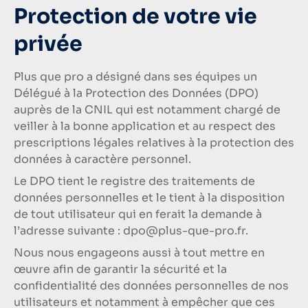
Protection de votre vie
privée
Plus que pro a désigné dans ses équipes un
Délégué à la Protection des Données (DPO)
auprès de la CNIL qui est notamment chargé de
veiller à la bonne application et au respect des
prescriptions légales relatives à la protection des
données à caractère personnel.
Le DPO tient le registre des traitements de
données personnelles et le tient à la disposition
de tout utilisateur qui en ferait la demande à
l’adresse suivante :
dpo@plus-que-pro.fr
.
Nous nous engageons aussi à tout mettre en
œuvre afin de garantir la sécurité et la
confidentialité des données personnelles de nos
utilisateurs et notamment à empêcher que ces