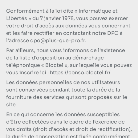
Conformément à la loi dite « Informatique et
Libertés » du 7 janvier 1978, vous pouvez exercer
votre droit d'accès aux données vous concernant
et les faire rectifier en contactant notre DPO à
l'adresse
dpo@plus-que-pro.fr
.
Par ailleurs, nous vous informons de l’existence
de la liste d'opposition au démarchage
téléphonique « Bloctel », sur laquelle vous pouvez
vous inscrire ici : https://conso.bloctel.fr/
Les données personnelles de nos utilisateurs
sont conservées pendant toute la durée de la
fourniture des services qui sont proposés sur le
site.
En ce qui concerne les données susceptibles
d’être collectées dans le cadre de l’exercice de
vos droits (droit d’accès et droit de rectification),
la durée de conservation est fixée conformément