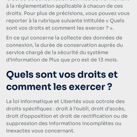
à la réglementation applicable à chacun de ces
droits. Pour plus de précisions, vous pouvez vous
reporter à la rubrique suivante intitulée « Quels
sont vos droits et comment les exercer ? ».
En ce qui concerne la collecte des données de
connexion, la durée de conservation auprès du
service chargé de la sécurité du système
d’information de Plus que pro est de 13 mois.
Quels sont vos droits et
comment les exercer ?
La loi Informatique et Libertés vous octroie des
droits spécifiques : droit à l’oubli, droit d’accès,
droit d’opposition et droit de rectification ou de
suppression des informations incomplètes ou
inexactes vous concernant.