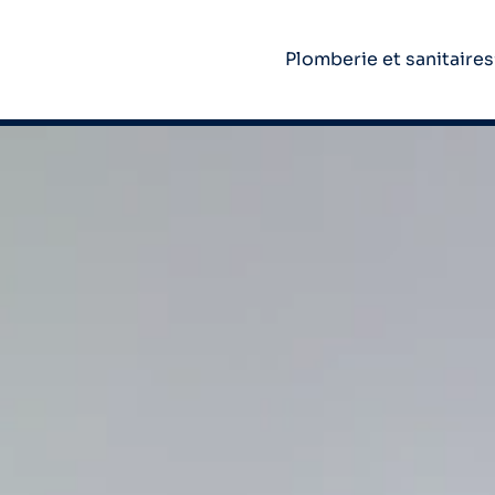
Plomberie et sanitaires