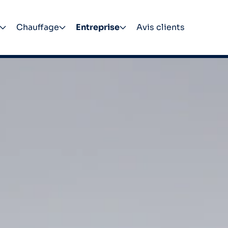
Chauffage
Entreprise
Avis clients