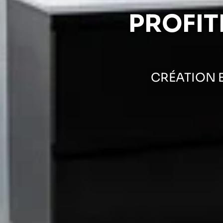
PROFIT
CRÉATION E