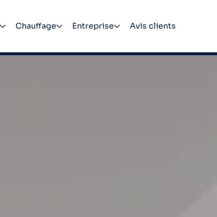
Chauffage
Entreprise
Avis clients