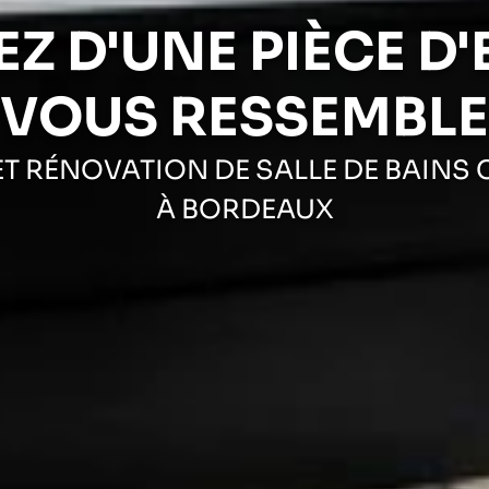
EZ D'UNE PIÈCE D'
VOUS RESSEMBLE
T RÉNOVATION DE SALLE DE BAINS 
À BORDEAUX