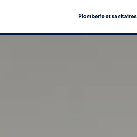
Plomberie et sanitaires