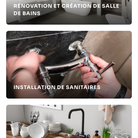
RÉNOVATION ET CRÉATION DE SALLE
DE BAINS
INSTALLATION DE SANITAIRES