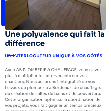
Une polyvalence qui fait la
différence
UN INTERLOCUTEUR UNIQUE À VOS CÔTÉS
Avec AB PLOMBERIE & CHAUFFAGE, vous n'avez
plus à multiplier les intervenants sur vos
chantiers. Nous assurons l'intégralité de vos
travaux de
plomberie à Bordeaux
, de chauffage,
de création de salles de bains et de couverture.
Cette organisation optimise la coordination de
vos projets, vous fait
gagner un temps précieux