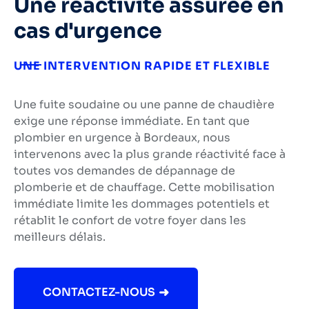
Une réactivité assurée en
cas d'urgence
UNE INTERVENTION RAPIDE ET FLEXIBLE
Une fuite soudaine ou une panne de chaudière
exige une réponse immédiate. En tant que
plombier en urgence à Bordeaux
, nous
intervenons avec la plus grande réactivité face à
toutes vos demandes de
dépannage de
plomberie et
de chauffage
. Cette mobilisation
immédiate limite les dommages potentiels et
rétablit le confort de votre foyer dans les
meilleurs délais.
CONTACTEZ-NOUS