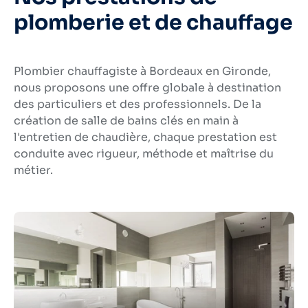
plomberie et de chauffage
Plombier chauffagiste à Bordeaux en
Gironde
,
nous proposons une offre globale à destination
des particuliers et des professionnels. De la
création de salle de bains clés en main
à
l'entretien de chaudière, chaque prestation est
conduite avec rigueur, méthode et
maîtrise du
métier
.