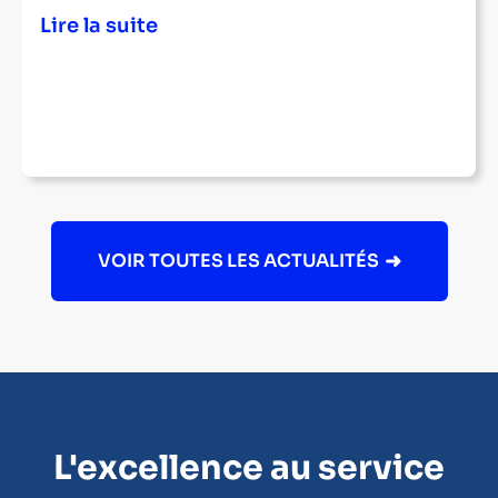
Lire la suite
VOIR TOUTES LES ACTUALITÉS
L'excellence au service