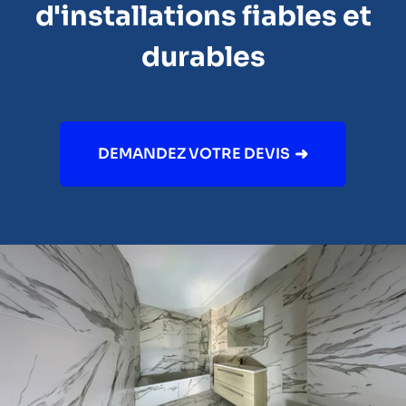
d'installations fiables et
durables
DEMANDEZ VOTRE DEVIS