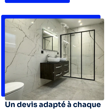
Un devis adapté à chaque