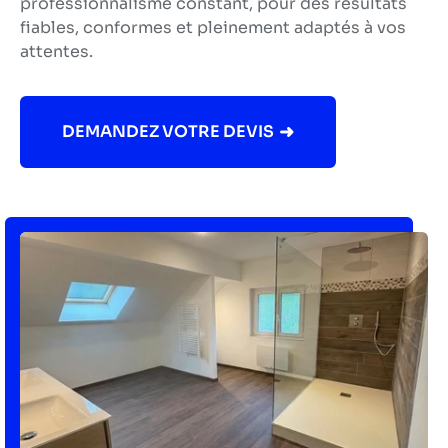
professionnalisme constant, pour des résultats
fiables, conformes et pleinement adaptés à vos
attentes.
DEMANDEZ VOTRE DEVIS