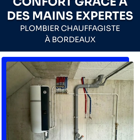
CONFORT GRÂCE À
DES MAINS EXPERTES
PLOMBIER CHAUFFAGISTE
À BORDEAUX