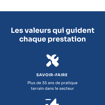
Les valeurs qui guident
chaque prestation
SAVOIR-FAIRE
Plus de 35 ans de pratique
terrain dans le secteur