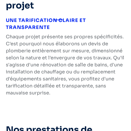
projet
UNE TARIFICATION CLAIRE ET
TRANSPARENTE
Chaque projet présente ses propres spécificités.
C'est pourquoi nous élaborons un
devis de
plomberie
entièrement sur mesure, dimensionné
selon la nature et l'envergure de vos travaux. Qu'il
s'agisse d'une
rénovation de salle de bains
, d'une
installation de chauffage
ou du remplacement
d'équipements sanitaires, vous profitez d'une
tarification détaillée et transparente, sans
mauvaise surprise.
Nos prestations de