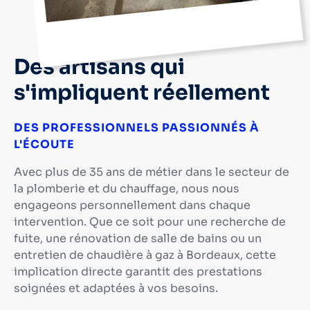
Des artisans qui
s'impliquent réellement
DES PROFESSIONNELS PASSIONNÉS À
L'ÉCOUTE
Avec
plus de 35 ans de métier
dans le secteur de
la plomberie et du chauffage, nous nous
engageons personnellement dans chaque
intervention. Que ce soit pour une
recherche de
fuite
, une
rénovation de salle de bains
ou un
entretien de chaudière à gaz à Bordeaux
, cette
implication directe garantit des prestations
soignées et
adaptées à vos besoins
.