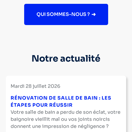
QUI SOMMES-NOUS ?
Notre actualité
mardi 28 juillet 2026
RÉNOVATION DE SALLE DE BAIN : LES
ÉTAPES POUR RÉUSSIR
Votre salle de bain a perdu de son éclat, votre
baignoire vieillit mal ou vos joints noircis
donnent une impression de négligence ?