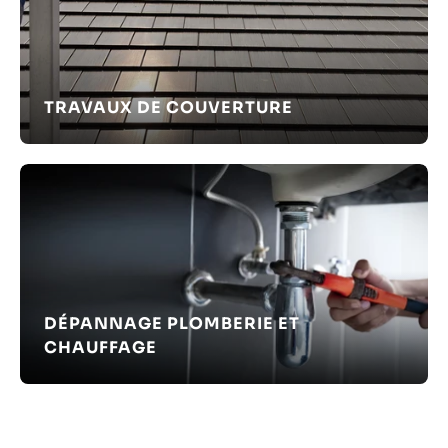
TRAVAUX DE COUVERTURE
DÉPANNAGE PLOMBERIE ET
CHAUFFAGE