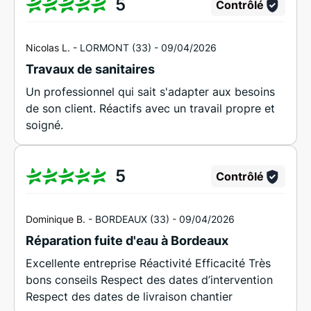
5
Contrôlé
Nicolas L. -
LORMONT (33) -
09/04/2026
Travaux de sanitaires
Un professionnel qui sait s'adapter aux besoins
de son client. Réactifs avec un travail propre et
soigné.
5
Contrôlé
Dominique B. -
BORDEAUX (33) -
09/04/2026
Réparation fuite d'eau à Bordeaux
Excellente entreprise Réactivité Efficacité Très
bons conseils Respect des dates d’intervention
Respect des dates de livraison chantier