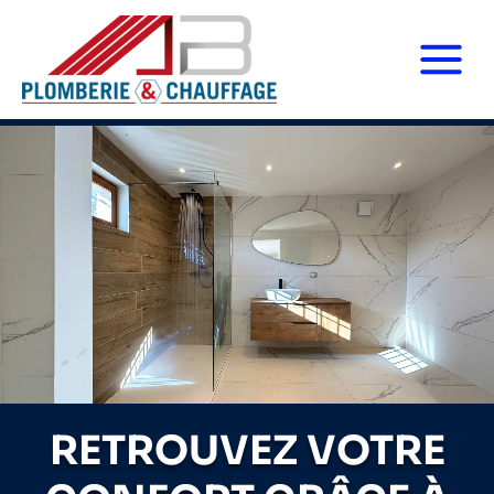
RETROUVEZ VOTRE