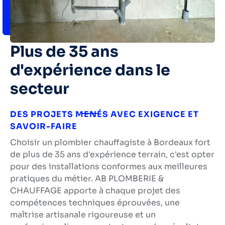
Plus de 35 ans
d'expérience dans le
secteur
DES PROJETS MENÉS AVEC EXIGENCE ET
SAVOIR-FAIRE
Choisir un
plombier chauffagiste à Bordeaux
fort
de
plus de 35 ans d'expérience terrain
, c'est opter
pour des installations conformes aux meilleures
pratiques du métier. AB PLOMBERIE &
CHAUFFAGE apporte à chaque projet
des
compétences techniques éprouvées
, une
maîtrise artisanale rigoureuse et un