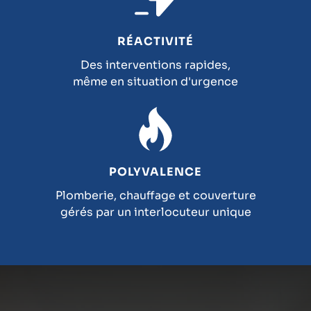
RÉACTIVITÉ
Des interventions rapides,
même en situation d'urgence
POLYVALENCE
Plomberie, chauffage et couverture
gérés par un interlocuteur unique